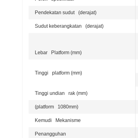
Pendekatan sudut (derajat)
Sudut keberangkatan (derajat)
Lebar Platform (mm)
Tinggi platform (mm)
Tinggi undian rak (mm)
(platform 1080mm)
Kemudi Mekanisme
Penangguhan