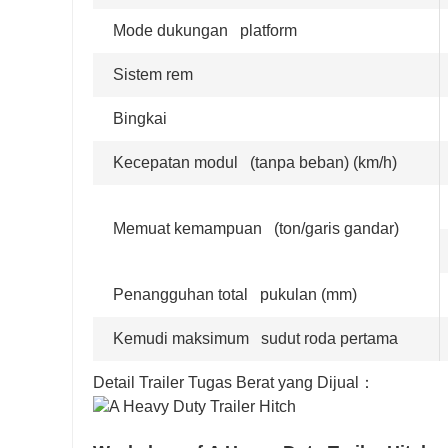
Mode dukungan platform
Sistem rem
Bingkai
Kecepatan modul (tanpa beban) (km/h)
Memuat kemampuan (ton/garis gandar)
Penangguhan total pukulan (mm)
Kemudi maksimum sudut roda pertama
Detail Trailer Tugas Berat yang Dijual：