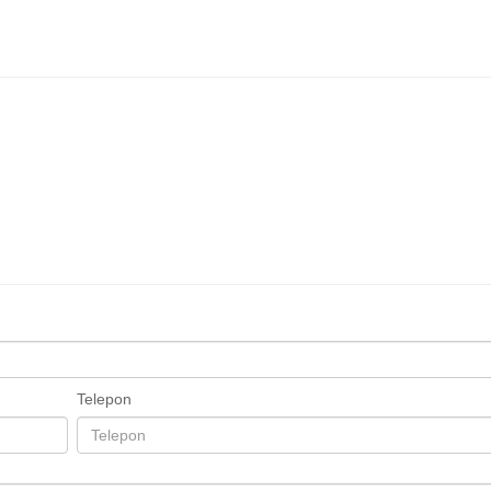
Telepon