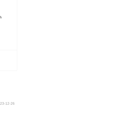
23-12-26