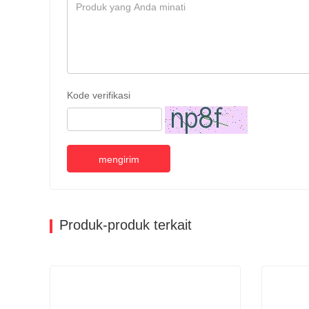
Kode verifikasi
mengirim
Produk-produk terkait