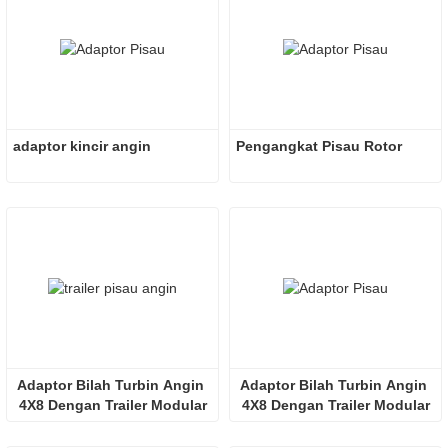
adaptor kincir angin
Pengangkat Pisau Rotor
Adaptor Bilah Turbin Angin 
Adaptor Bilah Turbin Angin 
4X8 Dengan Trailer Modular
4X8 Dengan Trailer Modular