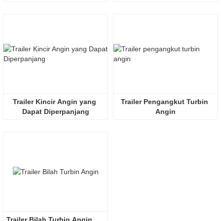
Trailer Kincir Angin yang 
Trailer Pengangkut Turbin 
Dapat Diperpanjang
Angin
Trailer Bilah Turbin Angin