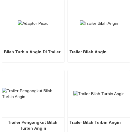
Bilah Turbin Angin Di Trailer
Trailer Bilah Angin
Trailer Pengangkut Bilah 
Trailer Bilah Turbin Angin
Turbin Angin